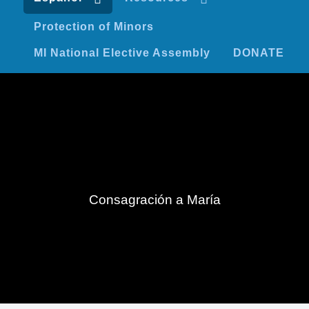
Protection of Minors
MI National Elective Assembly
DONATE
Consagración a María