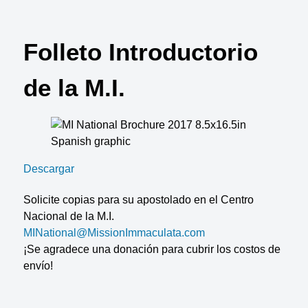
Folleto Introductorio
de la M.I.
Descargar
Solicite copias para su apostolado en el Centro
Nacional de la M.I.
MINational@MissionImmaculata.com
¡Se agradece una donación para cubrir los costos de
envío!