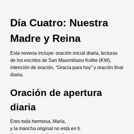
Día Cuatro: Nuestra
Madre y Reina
Esta novena incluye: oración inicial diaria, lecturas
de los escritos de San Maximiliano Kolbe (KW),
intención de oración, “Gracia para hoy” y oración final
diaria.
Oración de apertura
diaria
Eres toda hermosa, María,
y la mancha original no está en ti.