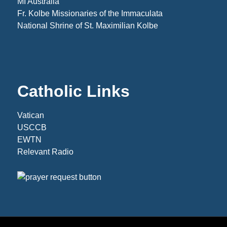
MI Australia
Fr. Kolbe Missionaries of the Immaculata
National Shrine of St. Maximilian Kolbe
Catholic Links
Vatican
USCCB
EWTN
Relevant Radio