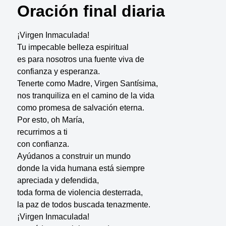
Oración final diaria
¡Virgen Inmaculada!
Tu impecable belleza espiritual
es para nosotros una fuente viva de
confianza y esperanza.
Tenerte como Madre, Virgen Santísima,
nos tranquiliza en el camino de la vida
como promesa de salvación eterna.
Por esto, oh María,
recurrimos a ti
con confianza.
Ayúdanos a construir un mundo
donde la vida humana está siempre
apreciada y defendida,
toda forma de violencia desterrada,
la paz de todos buscada tenazmente.
¡Virgen Inmaculada!