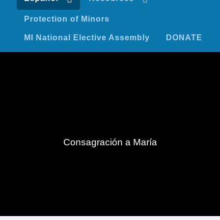
Protection of Minors
MI National Elective Assembly
DONATE
Consagración a María