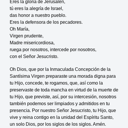
Eres la gloria de Jerusalén,
tú eres la alegría de Israel,
das honor a nuestro pueblo.
Eres la defensora de los pecadores.
Oh María,
Virgen prudente,
Madre misericordiosa,
ruega por nosotros, intercede por nosotros,
con el Señor Jesucristo.
Oh Dios, que por la Inmaculada Concepción de la
Santísima Virgen preparaste una morada digna para
tu Hijo, concede, te rogamos, que, así como la
preservaste de toda mancha en virtud de la muerte de
tu Hijo, que previste, así, por su intercesión, nosotros
también podemos ser limpiados y admitidos en tu
presencia. Por nuestro Señor Jesucristo, tu Hijo, que
vive y reina contigo en la unidad del Espíritu Santo,
un solo Dios, por los siglos de los siglos. Amén.