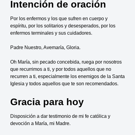
Intención de oración
Por los enfermos y los que sufren en cuerpo y
espíritu, por los solitarios y desesperados, por los
enfermos terminales y sus cuidadores.
Padre Nuestro, Avemaría, Gloria.
Oh María, sin pecado concebida, ruega por nosotros
que recurrimos a ti, y por todos aquellos que no
recurren a ti, especialmente los enemigos de la Santa
Iglesia y todos aquellos que te son recomendados.
Gracia para hoy
Disposición a dar testimonio de mi fe católica y
devoción a María, mi Madre.