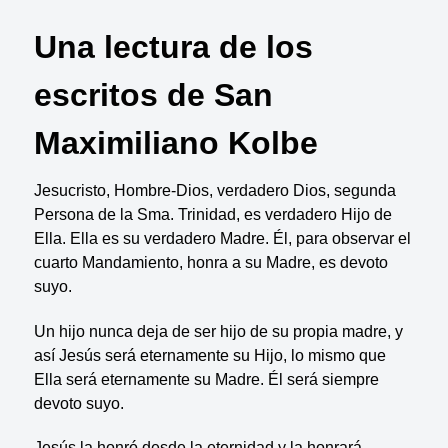
Una lectura de los
escritos de San
Maximiliano Kolbe
Jesucristo, Hombre-Dios, verdadero Dios, segunda
Persona de la Sma. Trinidad, es verdadero Hijo de
Ella. Ella es su verdadero Madre. Él, para observar el
cuarto Mandamiento, honra a su Madre, es devoto
suyo.
Un hijo nunca deja de ser hijo de su propia madre, y
así Jesús será eternamente su Hijo, lo mismo que
Ella será eternamente su Madre. Él será siempre
devoto suyo.
Jesús la honró desde la eternidad y la honrará