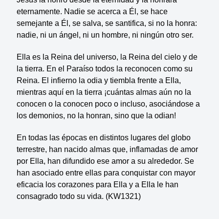
eternamente. Nadie se acerca a Él, se hace
semejante a Él, se salva, se santifica, si no la honra:
nadie, ni un ángel, ni un hombre, ni ningún otro ser.
Ella es la Reina del universo, la Reina del cielo y de
la tierra. En el Paraíso todos la reconocen como su
Reina. El infierno la odia y tiembla frente a Ella,
mientras aquí en la tierra ¡cuántas almas aún no la
conocen o la conocen poco o incluso, asociándose a
los demonios, no la honran, sino que la odian!
En todas las épocas en distintos lugares del globo
terrestre, han nacido almas que, inflamadas de amor
por Ella, han difundido ese amor a su alrededor. Se
han asociado entre ellas para conquistar con mayor
eficacia los corazones para Ella y a Ella le han
consagrado todo su vida. (KW1321)